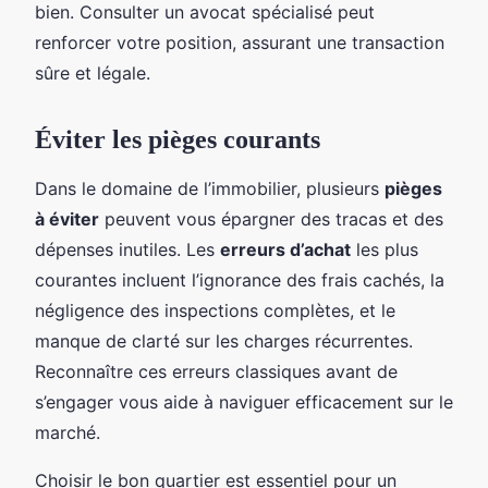
bien. Consulter un avocat spécialisé peut
renforcer votre position, assurant une transaction
sûre et légale.
Éviter les pièges courants
Dans le domaine de l’immobilier, plusieurs
pièges
à éviter
peuvent vous épargner des tracas et des
dépenses inutiles. Les
erreurs d’achat
les plus
courantes incluent l’ignorance des frais cachés, la
négligence des inspections complètes, et le
manque de clarté sur les charges récurrentes.
Reconnaître ces erreurs classiques avant de
s’engager vous aide à naviguer efficacement sur le
marché.
Choisir le bon quartier est essentiel pour un