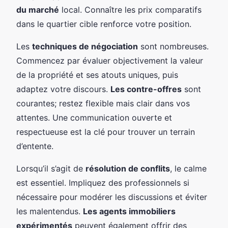
du marché
local. Connaître les prix comparatifs
dans le quartier cible renforce votre position.
Les
techniques de négociation
sont nombreuses.
Commencez par évaluer objectivement la valeur
de la propriété et ses atouts uniques, puis
adaptez votre discours.
Les contre-offres
sont
courantes; restez flexible mais clair dans vos
attentes. Une communication ouverte et
respectueuse est la clé pour trouver un terrain
d’entente.
Lorsqu’il s’agit de
résolution de conflits
, le calme
est essentiel. Impliquez des professionnels si
nécessaire pour modérer les discussions et éviter
les malentendus.
Les agents immobiliers
expérimentés
peuvent également offrir des