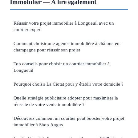
Immobilier — À lire également
Réussir votre projet immobilier à Longueuil avec un
courtier expert
Comment choisir une agence immobilière à châlons-en-
champagne pour réussir son projet
Top conseils pour choisir un courtier immobilier à
Longueuil
Pourquoi choisir La Ciotat pour y établir votre domicile ?
Quelle stratégie publicitaire adopter pour maximiser la
réussite de votre vente immobilière ?
Découvrez comment un courtier peut booster votre projet
immobilier à Shop Angus