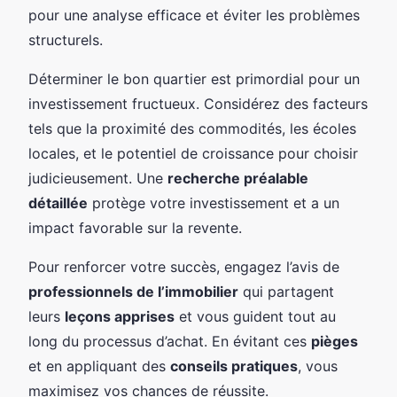
pour une analyse efficace et éviter les problèmes
structurels.
Déterminer le bon quartier est primordial pour un
investissement fructueux. Considérez des facteurs
tels que la proximité des commodités, les écoles
locales, et le potentiel de croissance pour choisir
judicieusement. Une
recherche préalable
détaillée
protège votre investissement et a un
impact favorable sur la revente.
Pour renforcer votre succès, engagez l’avis de
professionnels de l’immobilier
qui partagent
leurs
leçons apprises
et vous guident tout au
long du processus d’achat. En évitant ces
pièges
et en appliquant des
conseils pratiques
, vous
maximisez vos chances de réussite.