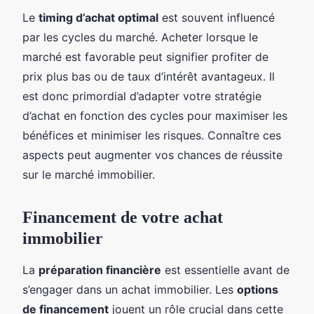
Le
timing d’achat optimal
est souvent influencé
par les cycles du marché. Acheter lorsque le
marché est favorable peut signifier profiter de
prix plus bas ou de taux d’intérêt avantageux. Il
est donc primordial d’adapter votre stratégie
d’achat en fonction des cycles pour maximiser les
bénéfices et minimiser les risques. Connaître ces
aspects peut augmenter vos chances de réussite
sur le marché immobilier.
Financement de votre achat
immobilier
La
préparation financière
est essentielle avant de
s’engager dans un achat immobilier. Les
options
de financement
jouent un rôle crucial dans cette