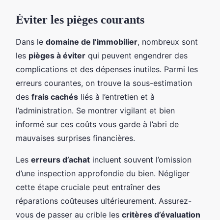
Éviter les pièges courants
Dans le
domaine de l’immobilier
, nombreux sont
les
pièges à éviter
qui peuvent engendrer des
complications et des dépenses inutiles. Parmi les
erreurs courantes, on trouve la sous-estimation
des
frais cachés
liés à l’entretien et à
l’administration. Se montrer vigilant et bien
informé sur ces coûts vous garde à l’abri de
mauvaises surprises financières.
Les
erreurs d’achat
incluent souvent l’omission
d’une inspection approfondie du bien. Négliger
cette étape cruciale peut entraîner des
réparations coûteuses ultérieurement. Assurez-
vous de passer au crible les
critères d’évaluation