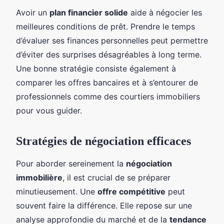
Avoir un
plan financier solide
aide à négocier les
meilleures conditions de prêt. Prendre le temps
d’évaluer ses finances personnelles peut permettre
d’éviter des surprises désagréables à long terme.
Une bonne stratégie consiste également à
comparer les offres bancaires et à s’entourer de
professionnels comme des courtiers immobiliers
pour vous guider.
Stratégies de négociation efficaces
Pour aborder sereinement la
négociation
immobilière
, il est crucial de se préparer
minutieusement. Une
offre compétitive
peut
souvent faire la différence. Elle repose sur une
analyse approfondie du marché et de la
tendance