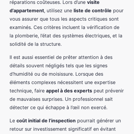
réparations coûteuses. Lors d’une
visite
d’appartement
, utilisez une
liste de contrôle
pour
vous assurer que tous les aspects critiques sont
examinés. Ces critères incluent la vérification de
la plomberie, l’état des systèmes électriques, et la
solidité de la structure.
Il est aussi essentiel de prêter attention à des
détails souvent négligés tels que les signes
d’humidité ou de moisissure. Lorsque des
éléments complexes nécessitent une expertise
technique, faire
appel à des experts
peut prévenir
de mauvaises surprises. Un professionnel sait
détecter ce qui échappe à l’œil non exercé.
Le
coût initial de l’inspection
pourrait générer un
retour sur investissement significatif en évitant