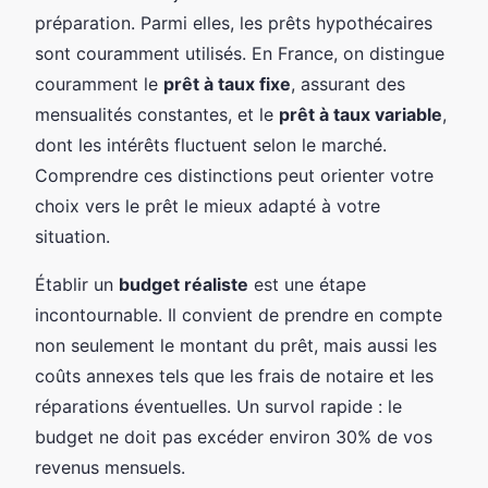
préparation. Parmi elles, les prêts hypothécaires
sont couramment utilisés. En France, on distingue
couramment le
prêt à taux fixe
, assurant des
mensualités constantes, et le
prêt à taux variable
,
dont les intérêts fluctuent selon le marché.
Comprendre ces distinctions peut orienter votre
choix vers le prêt le mieux adapté à votre
situation.
Établir un
budget réaliste
est une étape
incontournable. Il convient de prendre en compte
non seulement le montant du prêt, mais aussi les
coûts annexes tels que les frais de notaire et les
réparations éventuelles. Un survol rapide : le
budget ne doit pas excéder environ 30% de vos
revenus mensuels.