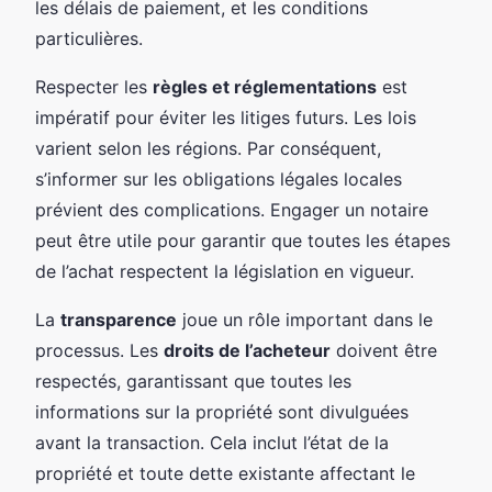
les délais de paiement, et les conditions
particulières.
Respecter les
règles et réglementations
est
impératif pour éviter les litiges futurs. Les lois
varient selon les régions. Par conséquent,
s’informer sur les obligations légales locales
prévient des complications. Engager un notaire
peut être utile pour garantir que toutes les étapes
de l’achat respectent la législation en vigueur.
La
transparence
joue un rôle important dans le
processus. Les
droits de l’acheteur
doivent être
respectés, garantissant que toutes les
informations sur la propriété sont divulguées
avant la transaction. Cela inclut l’état de la
propriété et toute dette existante affectant le