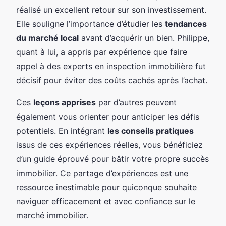
réalisé un excellent retour sur son investissement.
Elle souligne l’importance d’étudier les
tendances
du marché local
avant d’acquérir un bien. Philippe,
quant à lui, a appris par expérience que faire
appel à des experts en inspection immobilière fut
décisif pour éviter des coûts cachés après l’achat.
Ces
leçons apprises
par d’autres peuvent
également vous orienter pour anticiper les défis
potentiels. En intégrant
les conseils pratiques
issus de ces expériences réelles, vous bénéficiez
d’un guide éprouvé pour bâtir votre propre succès
immobilier. Ce partage d’expériences est une
ressource inestimable pour quiconque souhaite
naviguer efficacement et avec confiance sur le
marché immobilier.