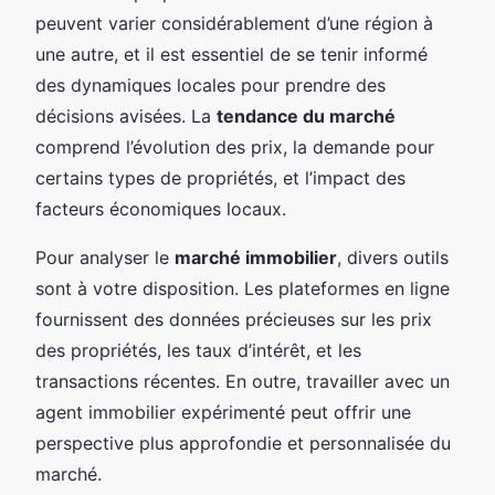
peuvent varier considérablement d’une région à
une autre, et il est essentiel de se tenir informé
des dynamiques locales pour prendre des
décisions avisées. La
tendance du marché
comprend l’évolution des prix, la demande pour
certains types de propriétés, et l’impact des
facteurs économiques locaux.
Pour analyser le
marché immobilier
, divers outils
sont à votre disposition. Les plateformes en ligne
fournissent des données précieuses sur les prix
des propriétés, les taux d’intérêt, et les
transactions récentes. En outre, travailler avec un
agent immobilier expérimenté peut offrir une
perspective plus approfondie et personnalisée du
marché.