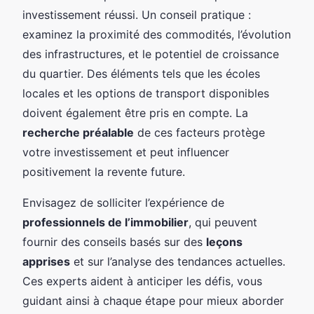
investissement réussi. Un conseil pratique :
examinez la proximité des commodités, l’évolution
des infrastructures, et le potentiel de croissance
du quartier. Des éléments tels que les écoles
locales et les options de transport disponibles
doivent également être pris en compte. La
recherche préalable
de ces facteurs protège
votre investissement et peut influencer
positivement la revente future.
Envisagez de solliciter l’expérience de
professionnels de l’immobilier
, qui peuvent
fournir des conseils basés sur des
leçons
apprises
et sur l’analyse des tendances actuelles.
Ces experts aident à anticiper les défis, vous
guidant ainsi à chaque étape pour mieux aborder