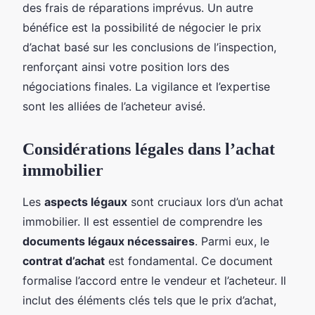
des frais de réparations imprévus. Un autre
bénéfice est la possibilité de négocier le prix
d’achat basé sur les conclusions de l’inspection,
renforçant ainsi votre position lors des
négociations finales. La vigilance et l’expertise
sont les alliées de l’acheteur avisé.
Considérations légales dans l’achat
immobilier
Les
aspects légaux
sont cruciaux lors d’un achat
immobilier. Il est essentiel de comprendre les
documents légaux nécessaires
. Parmi eux, le
contrat d’achat
est fondamental. Ce document
formalise l’accord entre le vendeur et l’acheteur. Il
inclut des éléments clés tels que le prix d’achat,