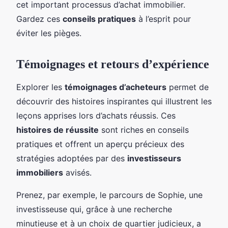
cet important processus d’achat immobilier.
Gardez ces
conseils pratiques
à l’esprit pour
éviter les pièges.
Témoignages et retours d’expérience
Explorer les
témoignages d’acheteurs
permet de
découvrir des histoires inspirantes qui illustrent les
leçons apprises lors d’achats réussis. Ces
histoires de réussite
sont riches en conseils
pratiques et offrent un aperçu précieux des
stratégies adoptées par des
investisseurs
immobiliers
avisés.
Prenez, par exemple, le parcours de Sophie, une
investisseuse qui, grâce à une recherche
minutieuse et à un choix de quartier judicieux, a