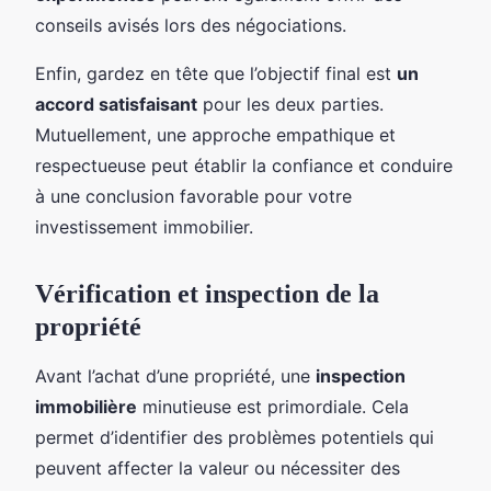
conseils avisés lors des négociations.
Enfin, gardez en tête que l’objectif final est
un
accord satisfaisant
pour les deux parties.
Mutuellement, une approche empathique et
respectueuse peut établir la confiance et conduire
à une conclusion favorable pour votre
investissement immobilier.
Vérification et inspection de la
propriété
Avant l’achat d’une propriété, une
inspection
immobilière
minutieuse est primordiale. Cela
permet d’identifier des problèmes potentiels qui
peuvent affecter la valeur ou nécessiter des