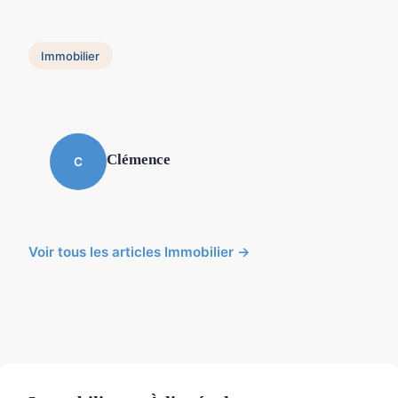
Immobilier
Clémence
C
Voir tous les articles Immobilier →