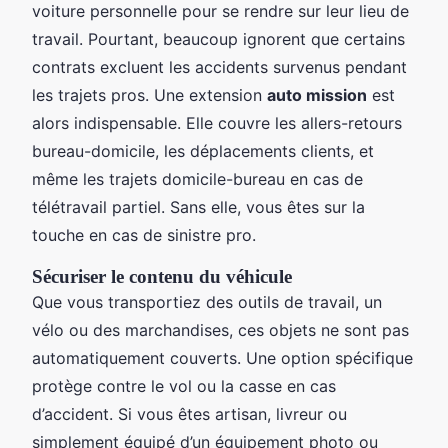
voiture personnelle pour se rendre sur leur lieu de
travail. Pourtant, beaucoup ignorent que certains
contrats excluent les accidents survenus pendant
les trajets pros. Une extension
auto mission
est
alors indispensable. Elle couvre les allers-retours
bureau-domicile, les déplacements clients, et
même les trajets domicile-bureau en cas de
télétravail partiel. Sans elle, vous êtes sur la
touche en cas de sinistre pro.
Sécuriser le contenu du véhicule
Que vous transportiez des outils de travail, un
vélo ou des marchandises, ces objets ne sont pas
automatiquement couverts. Une option spécifique
protège contre le vol ou la casse en cas
d’accident. Si vous êtes artisan, livreur ou
simplement équipé d’un équipement photo ou