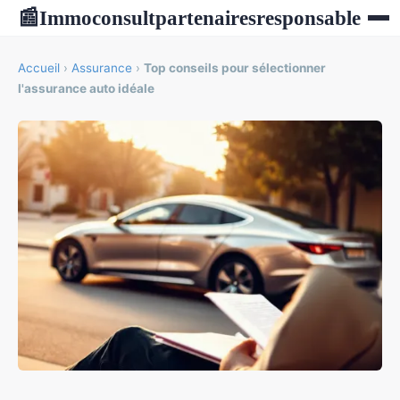
Immoconsultpartenairesresponsable
📰
Accueil
›
Assurance
›
Top conseils pour sélectionner
l'assurance auto idéale