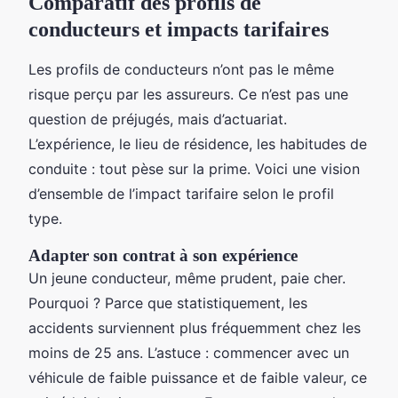
Comparatif des profils de
conducteurs et impacts tarifaires
Les profils de conducteurs n’ont pas le même
risque perçu par les assureurs. Ce n’est pas une
question de préjugés, mais d’actuariat.
L’expérience, le lieu de résidence, les habitudes de
conduite : tout pèse sur la prime. Voici une vision
d’ensemble de l’impact tarifaire selon le profil
type.
Adapter son contrat à son expérience
Un jeune conducteur, même prudent, paie cher.
Pourquoi ? Parce que statistiquement, les
accidents surviennent plus fréquemment chez les
moins de 25 ans. L’astuce : commencer avec un
véhicule de faible puissance et de faible valeur, ce