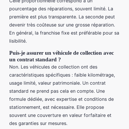
Celle proportionnelle correspond à un
pourcentage des réparations, souvent limité. La
première est plus transparente. La seconde peut
devenir très coûteuse sur une grosse réparation.
En général, la franchise fixe est préférable pour sa
lisibilité.
Puis-je assurer un véhicule de collection avec
un contrat standard ?
Non. Les véhicules de collection ont des
caractéristiques spécifiques : faible kilométrage,
usage limité, valeur patrimoniale. Un contrat
standard ne prend pas cela en compte. Une
formule dédiée, avec expertise et conditions de
stationnement, est nécessaire. Elle propose
souvent une couverture en valeur forfaitaire et
des garanties sur mesures.