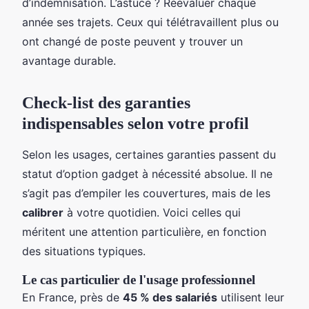
d’indemnisation. L’astuce ? Réévaluer chaque
année ses trajets. Ceux qui télétravaillent plus ou
ont changé de poste peuvent y trouver un
avantage durable.
Check-list des garanties
indispensables selon votre profil
Selon les usages, certaines garanties passent du
statut d’option gadget à nécessité absolue. Il ne
s’agit pas d’empiler les couvertures, mais de les
calibrer
à votre quotidien. Voici celles qui
méritent une attention particulière, en fonction
des situations typiques.
Le cas particulier de l'usage professionnel
En France, près de
45 % des salariés
utilisent leur