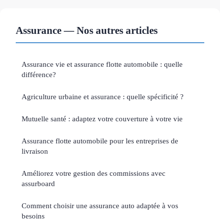
Assurance — Nos autres articles
Assurance vie et assurance flotte automobile : quelle
différence?
Agriculture urbaine et assurance : quelle spécificité ?
Mutuelle santé : adaptez votre couverture à votre vie
Assurance flotte automobile pour les entreprises de
livraison
Améliorez votre gestion des commissions avec
assurboard
Comment choisir une assurance auto adaptée à vos
besoins