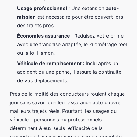
Usage professionnel
: Une extension
auto-
mission
est nécessaire pour être couvert lors
des trajets pros.
Économies assurance
: Réduisez votre prime
avec une franchise adaptée, le kilométrage réel
ou la loi Hamon.
Véhicule de remplacement
: Inclu après un
accident ou une panne, il assure la continuité
de vos déplacements.
Près de la moitié des conducteurs roulent chaque
jour sans savoir que leur assurance auto couvre
mal leurs trajets réels. Pourtant, les usages du
véhicule - personnels ou professionnels -
déterminent à eux seuls l’efficacité de la
couverture. Une assurance qui semble complète