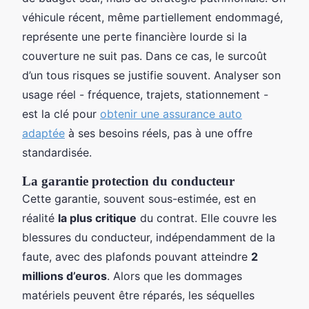
véhicule récent, même partiellement endommagé,
représente une perte financière lourde si la
couverture ne suit pas. Dans ce cas, le surcoût
d’un tous risques se justifie souvent. Analyser son
usage réel - fréquence, trajets, stationnement -
est la clé pour
obtenir une assurance auto
adaptée
à ses besoins réels, pas à une offre
standardisée.
La garantie protection du conducteur
Cette garantie, souvent sous-estimée, est en
réalité
la plus critique
du contrat. Elle couvre les
blessures du conducteur, indépendamment de la
faute, avec des plafonds pouvant atteindre
2
millions d’euros
. Alors que les dommages
matériels peuvent être réparés, les séquelles