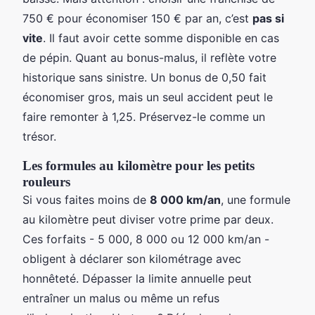
750 € pour économiser 150 € par an, c’est
pas si
vite
. Il faut avoir cette somme disponible en cas
de pépin. Quant au bonus-malus, il reflète votre
historique sans sinistre. Un bonus de 0,50 fait
économiser gros, mais un seul accident peut le
faire remonter à 1,25. Préservez-le comme un
trésor.
Les formules au kilomètre pour les petits
rouleurs
Si vous faites moins de
8 000 km/an
, une formule
au kilomètre peut diviser votre prime par deux.
Ces forfaits - 5 000, 8 000 ou 12 000 km/an -
obligent à déclarer son kilométrage avec
honnêteté. Dépasser la limite annuelle peut
entraîner un malus ou même un refus