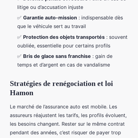
litige ou d’accusation injuste
✅
Garantie auto-mission
: indispensable dès
que le véhicule sert au travail
✅
Protection des objets transportés
: souvent
oubliée, essentielle pour certains profils
✅
Bris de glace sans franchise
: gain de
temps et d’argent en cas de vandalisme
Stratégies de renégociation et loi
Hamon
Le marché de l’assurance auto est mobile. Les
assureurs réajustent les tarifs, les profils évoluent,
les besoins changent. Rester sur le même contrat
pendant des années, c’est risquer de payer trop