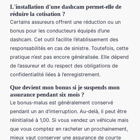
L'installation d'une dashcam permet-elle de
réduire la cotisation ?
Certains assureurs offrent une réduction ou un
bonus pour les conducteurs équipés d’une
dashcam. Cet outil facilite l’établissement des
responsabilités en cas de sinistre. Toutefois, cette
pratique n’est pas encore généralisée. Elle dépend
de l’assureur et du respect des obligations de
confidentialité liées à l’enregistrement.
Que devient mon bonus si je suspends mon
assurance pendant six mois ?
Le bonus-malus est généralement conservé
pendant un an d’interruption. Au-delà, il peut être
réinitialisé à 1,00. Si vous vendez un véhicule mais
que vous comptez en racheter un prochainement,
mieux vaut conserver une assurance de courte