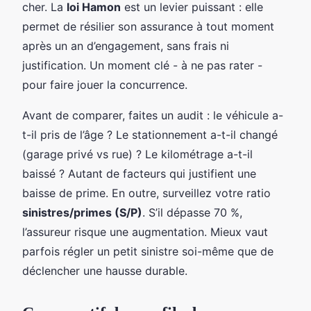
cher. La
loi Hamon
est un levier puissant : elle
permet de résilier son assurance à tout moment
après un an d’engagement, sans frais ni
justification. Un moment clé - à ne pas rater -
pour faire jouer la concurrence.
Avant de comparer, faites un audit : le véhicule a-
t-il pris de l’âge ? Le stationnement a-t-il changé
(garage privé vs rue) ? Le kilométrage a-t-il
baissé ? Autant de facteurs qui justifient une
baisse de prime. En outre, surveillez votre ratio
sinistres/primes (S/P)
. S’il dépasse 70 %,
l’assureur risque une augmentation. Mieux vaut
parfois régler un petit sinistre soi-même que de
déclencher une hausse durable.