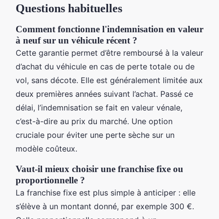
Questions habituelles
Comment fonctionne l'indemnisation en valeur
à neuf sur un véhicule récent ?
Cette garantie permet d’être remboursé à la valeur
d’achat du véhicule en cas de perte totale ou de
vol, sans décote. Elle est généralement limitée aux
deux premières années suivant l’achat. Passé ce
délai, l’indemnisation se fait en valeur vénale,
c’est-à-dire au prix du marché. Une option
cruciale pour éviter une perte sèche sur un
modèle coûteux.
Vaut-il mieux choisir une franchise fixe ou
proportionnelle ?
La franchise fixe est plus simple à anticiper : elle
s’élève à un montant donné, par exemple 300 €.