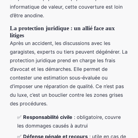
informatique de valeur, cette couverture est loin
d’être anodine.
La protection juridique : un allié face aux
litiges
Après un accident, les discussions avec les
garagistes, experts ou tiers peuvent dégénérer. La
protection juridique prend en charge les frais
d’avocat et les démarches. Elle permet de
contester une estimation sous-évaluée ou
d’imposer une réparation de qualité. Ce n’est pas
du luxe, c’est un bouclier contre les zones grises
des procédures.
✅
Responsabilité civile
: obligatoire, couvre
les dommages causés à autrui
✅
Défense pénale et recours
: utile en cas de