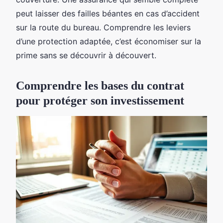
peut laisser des failles béantes en cas d’accident
sur la route du bureau. Comprendre les leviers
d’une protection adaptée, c’est économiser sur la
prime sans se découvrir à découvert.
Comprendre les bases du contrat
pour protéger son investissement