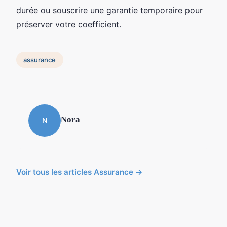
durée ou souscrire une garantie temporaire pour
préserver votre coefficient.
assurance
Nora
N
Voir tous les articles Assurance →