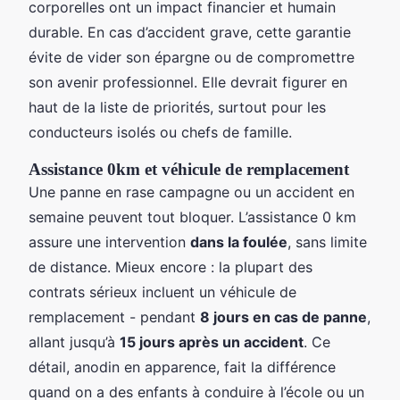
corporelles ont un impact financier et humain
durable. En cas d’accident grave, cette garantie
évite de vider son épargne ou de compromettre
son avenir professionnel. Elle devrait figurer en
haut de la liste de priorités, surtout pour les
conducteurs isolés ou chefs de famille.
Assistance 0km et véhicule de remplacement
Une panne en rase campagne ou un accident en
semaine peuvent tout bloquer. L’assistance 0 km
assure une intervention
dans la foulée
, sans limite
de distance. Mieux encore : la plupart des
contrats sérieux incluent un véhicule de
remplacement - pendant
8 jours en cas de panne
,
allant jusqu’à
15 jours après un accident
. Ce
détail, anodin en apparence, fait la différence
quand on a des enfants à conduire à l’école ou un