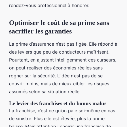
rendez-vous professionnel à honorer.
Optimiser le coût de sa prime sans
sacrifier les garanties
La prime d’assurance n’est pas figée. Elle répond à
des leviers que peu de conducteurs maîtrisent.
Pourtant, en ajustant intelligemment ces curseurs,
on peut réaliser des économies réelles sans
rogner sur la sécurité. L’idée n’est pas de se
couvrir moins, mais de mieux cibler les risques
assumés selon sa situation réelle.
Le levier des franchises et du bonus-malus
La franchise, c’est ce qu’on paie soi-même en cas
de sinistre. Plus elle est élevée, plus la prime
baisse. Mais attention : choisir une franchise de